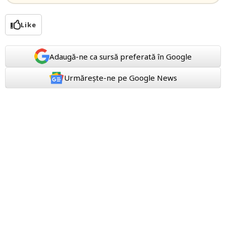
Like
Adaugă-ne ca sursă preferată în Google
Urmărește-ne pe Google News