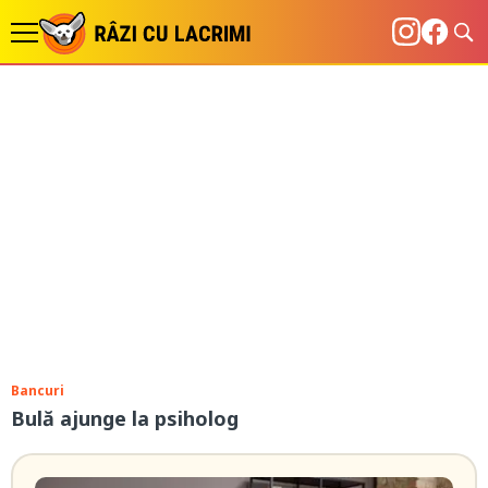
Bancuri
Bulă ajunge la psiholog