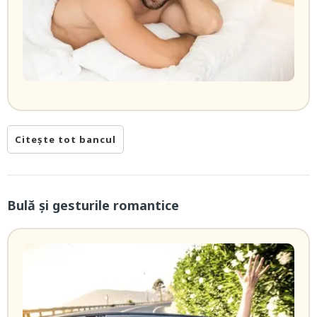
Citește tot bancul
Bulă și gesturile romantice