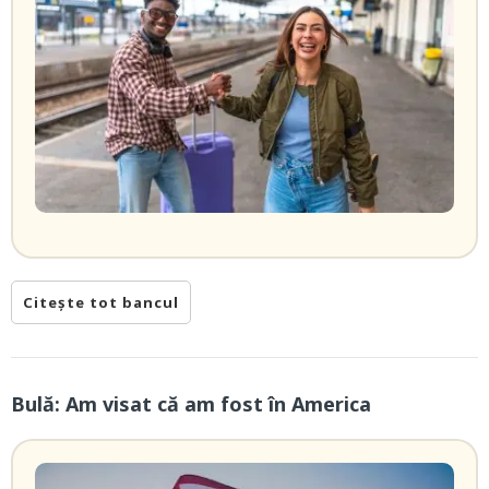
Citește tot bancul
Bulă: Am visat că am fost în America