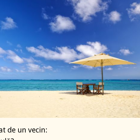
at de un vecin: