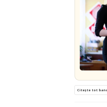
Citește tot ban