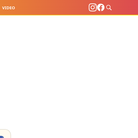
VIDEO