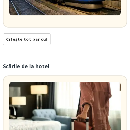
Citește tot bancul
Scările de la hotel