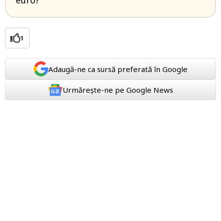
euro?
1
Adaugă-ne ca sursă preferată în Google
Urmărește-ne pe Google News