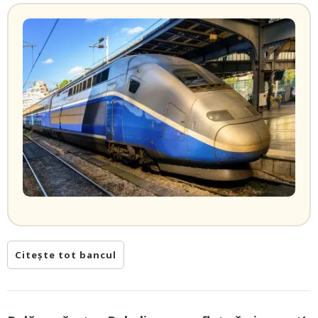
Citește tot bancul