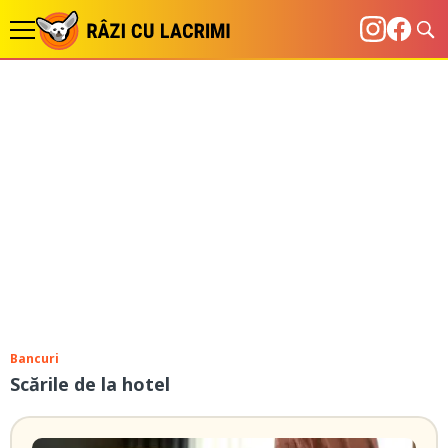
Bancuri
Scările de la hotel