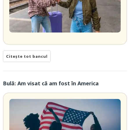
Citește tot bancul
Bulă: Am visat că am fost în America