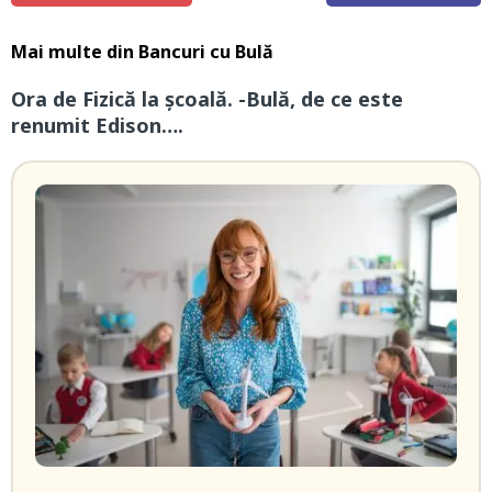
Mai multe din
Bancuri cu Bulă
Ora de Fizică la școală. -Bulă, de ce este
renumit Edison….