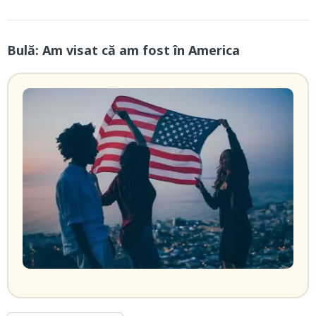
Bulă: Am visat că am fost în America