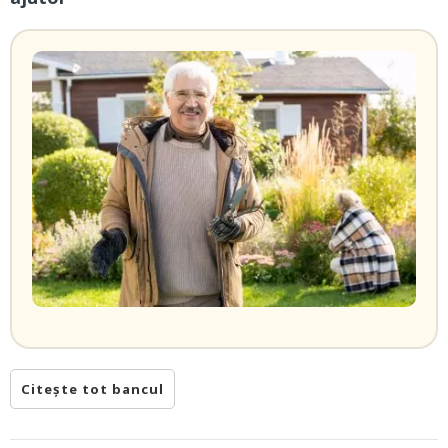
Citește tot bancul