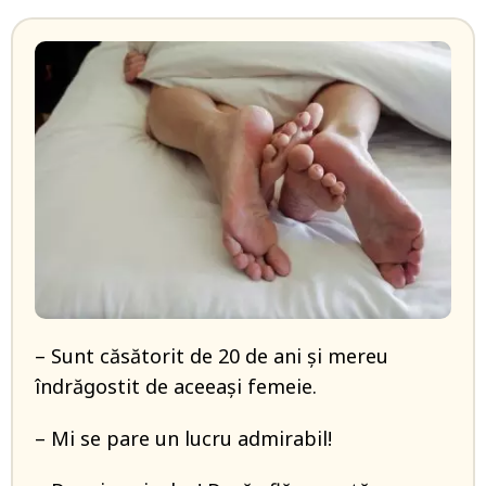
– Sunt căsătorit de 20 de ani și mereu
îndrăgostit de aceeași femeie.
– Mi se pare un lucru admirabil!