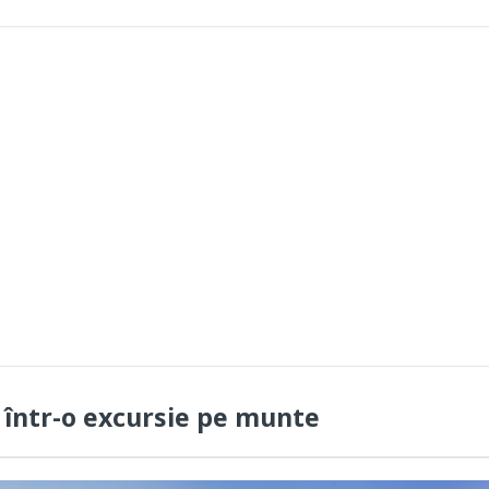
într-o excursie pe munte