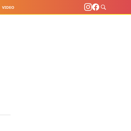
VIDEO