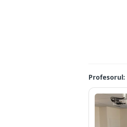
Profesorul: 