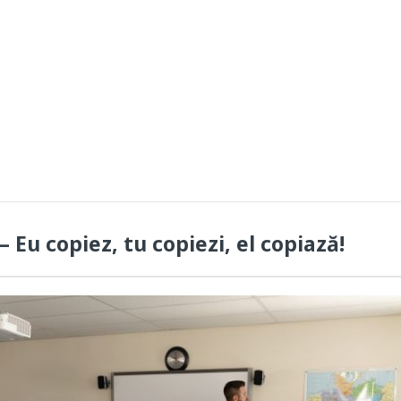
– Eu copiez, tu copiezi, el copiază!