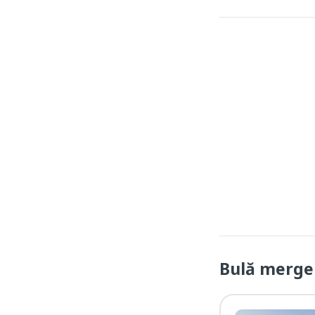
Bulă merge 