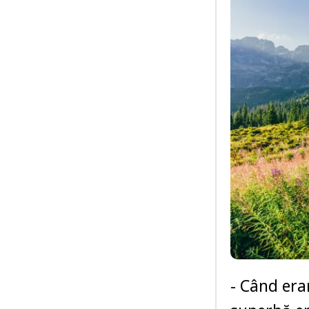
- Când era