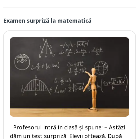
Examen surpriză la matematică
Profesorul intră în clasă și spune: – Astăzi
dăm un test surpriză! Elevii oftează. După