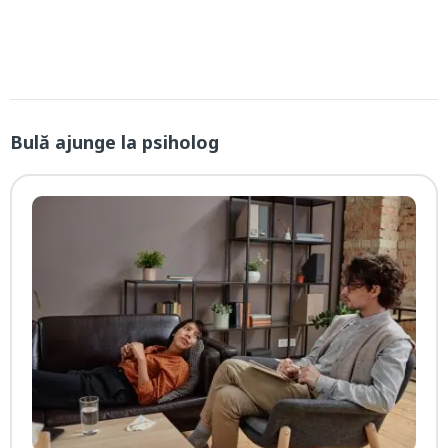
Bulă ajunge la psiholog