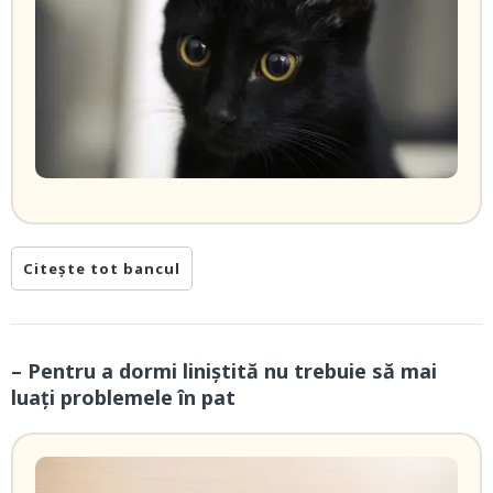
Citește tot bancul
– Pentru a dormi liniștită nu trebuie să mai
luați problemele în pat