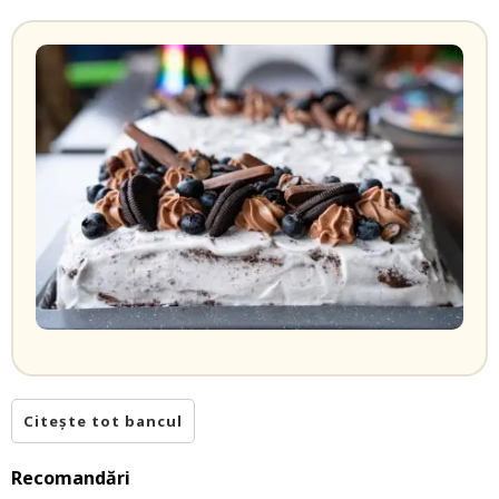
Citește tot bancul
Recomandări