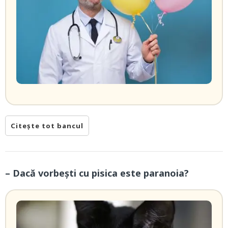
Citește tot bancul
– Dacă vorbești cu pisica este paranoia?