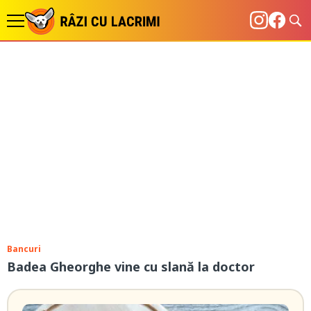
Bancuri
Badea Gheorghe vine cu slană la doctor