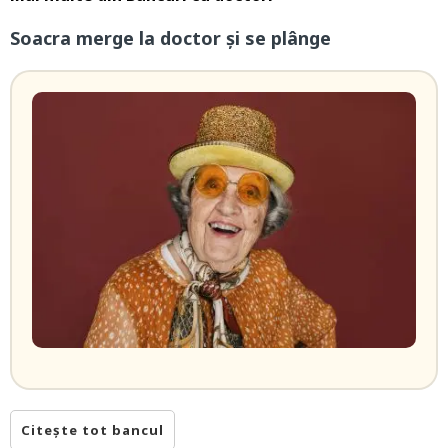
Soacra merge la doctor și se plânge
Citește tot bancul