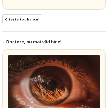
Citește tot bancul
– Doctore, nu mai văd bine!