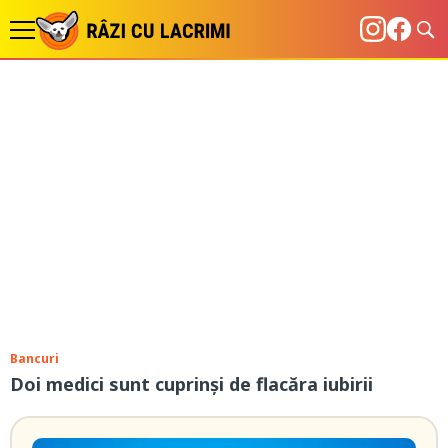
Bancuri
Doi medici sunt cuprinși de flacăra iubirii