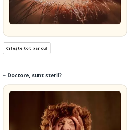
Citește tot bancul
– Doctore, sunt steril?