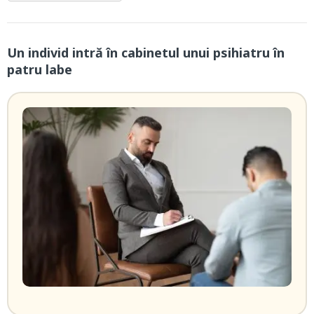
Un individ intră în cabinetul unui psihiatru în
patru labe