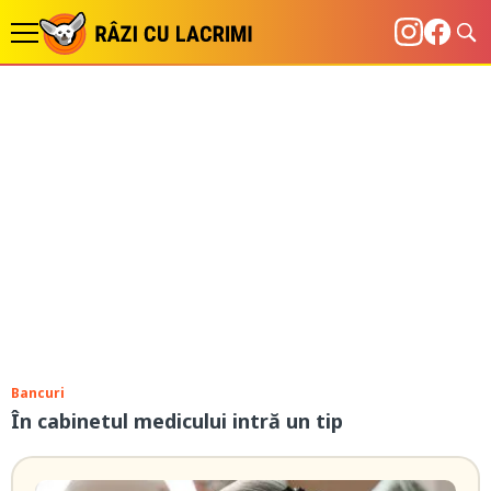
Bancuri
În cabinetul medicului intră un tip