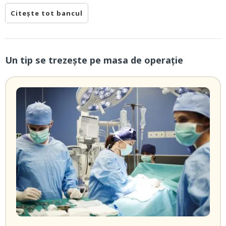
Citește tot bancul
Un tip se trezeşte pe masa de operaţie