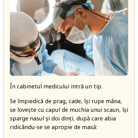
În cabinetul medicului intră un tip.
Se împiedică de prag, cade, își rupe mâna,
se lovește cu capul de muchia unui scaun, își
sparge nasul și doi dinți, după care abia
ridicându-se se apropie de masă: