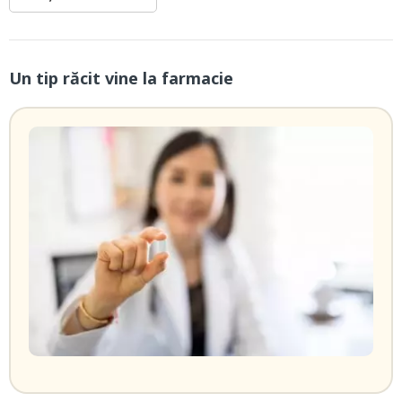
Un tip răcit vine la farmacie