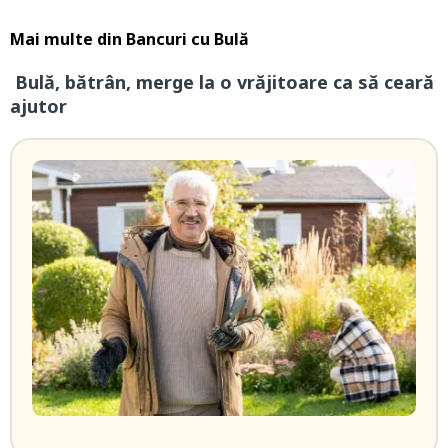
Mai multe din
Bancuri cu Bulă
Bulă, bătrân, merge la o vrăjitoare ca să ceară
ajutor