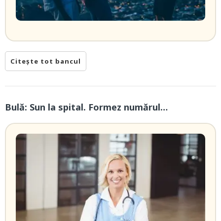
Citește tot bancul
Bulă: Sun la spital. Formez numărul…