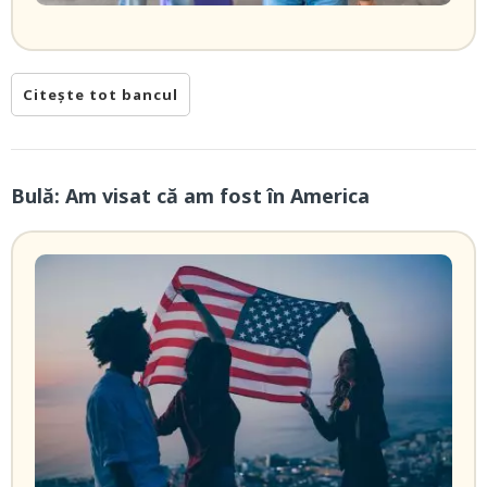
Citește tot bancul
Bulă: Am visat că am fost în America