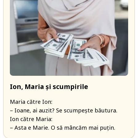
Ion, Maria și scumpirile
Maria către Ion:
– Ioane, ai auzit? Se scumpește băutura.
Ion către Maria:
– Asta e Marie. O să mâncăm mai puțin.