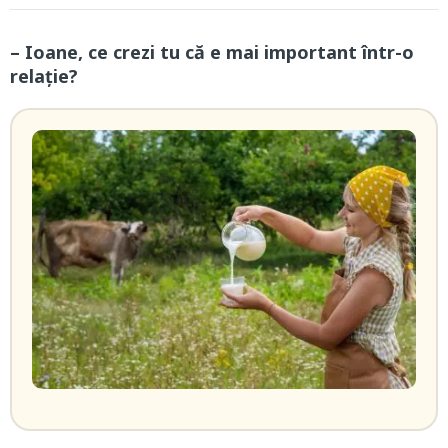
– Ioane, ce crezi tu că e mai important într-o
relație?