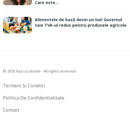
Care este...
Alimentele de bază devin un lux! Guvernul
taie TVA-ul redus pentru produsele agricole
© 2025 Razi cu lacrimi - All rights reserved
Termeni Și Condiții
Politica De Confidentialitate
Contact