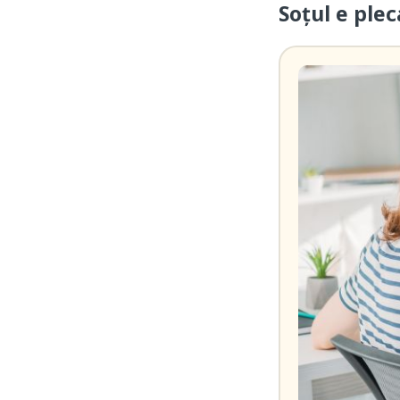
Soțul e ple