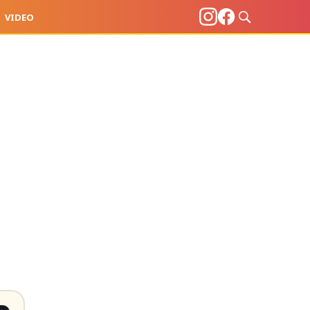
VIDEO