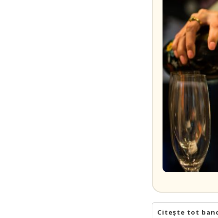
Citește tot ban