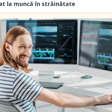
cat la muncă în străinătate