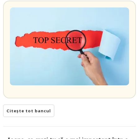
Citește tot bancul