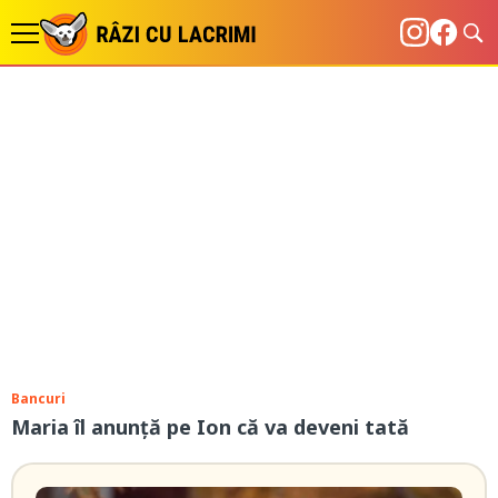
Bancuri
Maria îl anunță pe Ion că va deveni tată