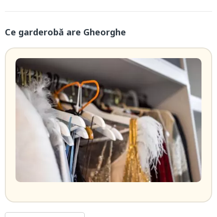
Ce garderobă are Gheorghe