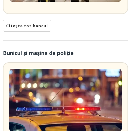
Citește tot bancul
Bunicul și mașina de poliție