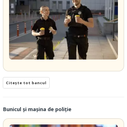
Citește tot bancul
Bunicul și mașina de poliție