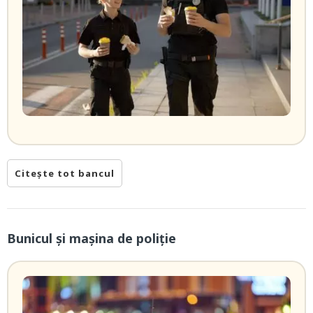
Citește tot bancul
Bunicul și mașina de poliție