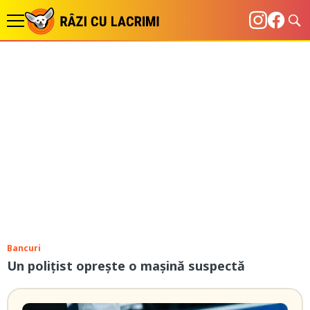
Bancuri
Un polițist oprește o mașină suspectă