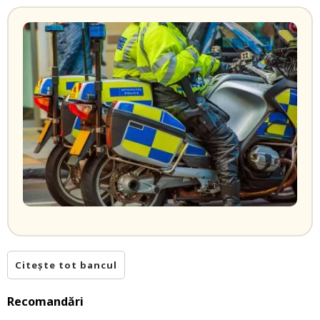
Citește tot bancul
Recomandări