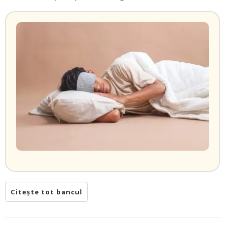
Citește tot bancul