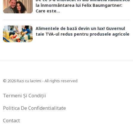
la înmormântarea lui Felix Baumgartner:
Care este...
Alimentele de bază devin un lux! Guvernul
taie TVA-ul redus pentru produsele agricole
© 2026 Razi cu lacrimi - All rights reserved
Termeni Și Condiții
Politica De Confidentialitate
Contact