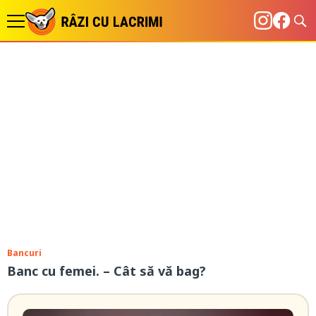
Bancuri
Banc cu femei. – Cât să vă bag?