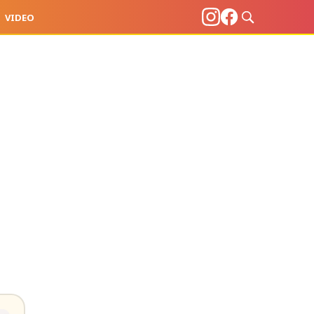
VIDEO