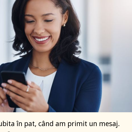
ubita în pat, când am primit un mesaj.