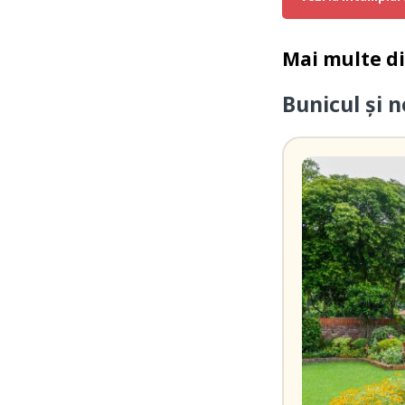
Mai multe d
Bunicul și 