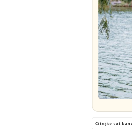
Citește tot ban