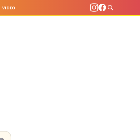
VIDEO