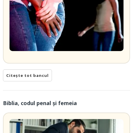
Citește tot bancul
Biblia, codul penal și femeia