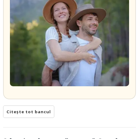
Citește tot bancul