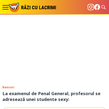
Bancuri
La examenul de Penal General, profesorul se
adresează unei studente sexy: