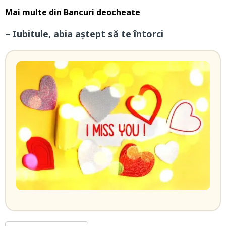
Mai multe din
Bancuri deocheate
– Iubitule, abia aștept să te întorci