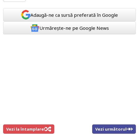
Adaugă-ne ca sursă preferată în Google
Urmărește-ne pe Google News
Vezi la întamplare!
Vezi următorul