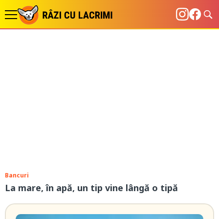
Bancuri
La mare, în apă, un tip vine lângă o tipă