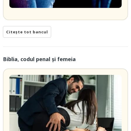
Citește tot bancul
Biblia, codul penal și femeia