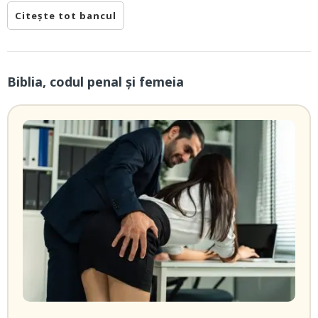
Citește tot bancul
Biblia, codul penal și femeia