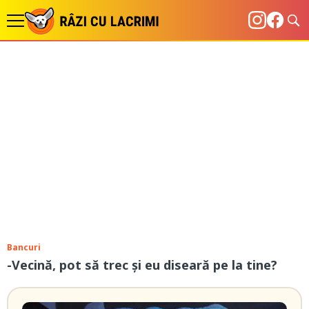
Bancuri
-Vecină, pot să trec și eu diseară pe la tine?