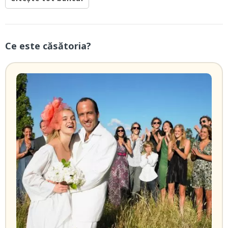
Ce este căsătoria?