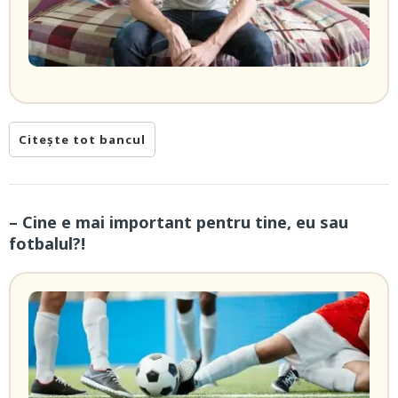
Citește tot bancul
– Cine e mai important pentru tine, eu sau
fotbalul?!