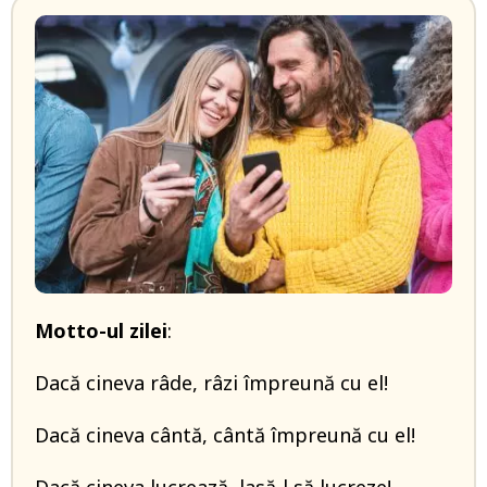
Motto-ul zilei
:
Dacă cineva râde, râzi împreună cu el!
Dacă cineva cântă, cântă împreună cu el!