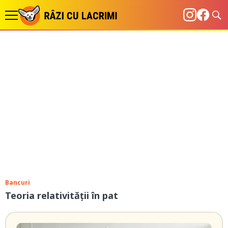
Bancuri
Teoria relativității în pat