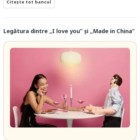
Citește tot bancul
Legătura dintre „I love you” și „Made in China”