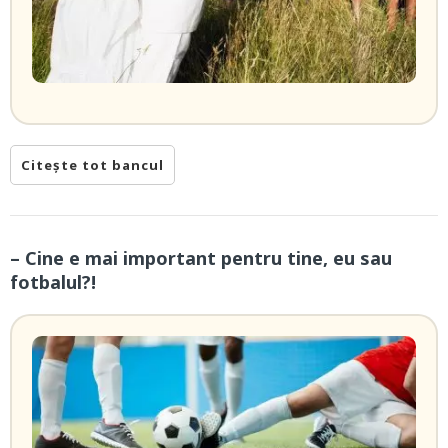
Citește tot bancul
– Cine e mai important pentru tine, eu sau
fotbalul?!