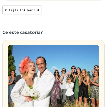
Citește tot bancul
Ce este căsătoria?