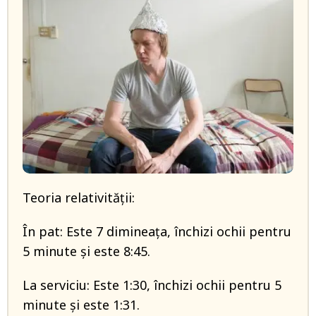
Teoria relativității:
În pat: Este 7 dimineața, închizi ochii pentru
5 minute și este 8:45.
La serviciu: Este 1:30, închizi ochii pentru 5
minute și este 1:31.