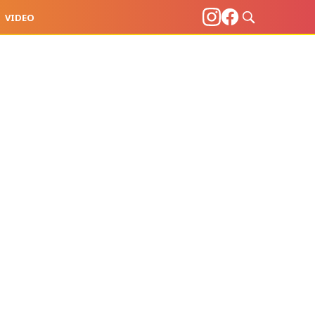
VIDEO