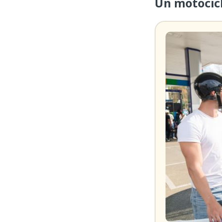
Un motocicli