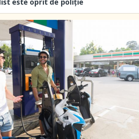
st este oprit de poliție