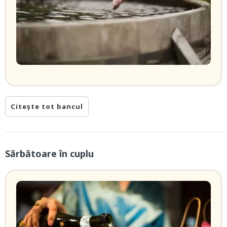
Citește tot bancul
Sărbătoare în cuplu