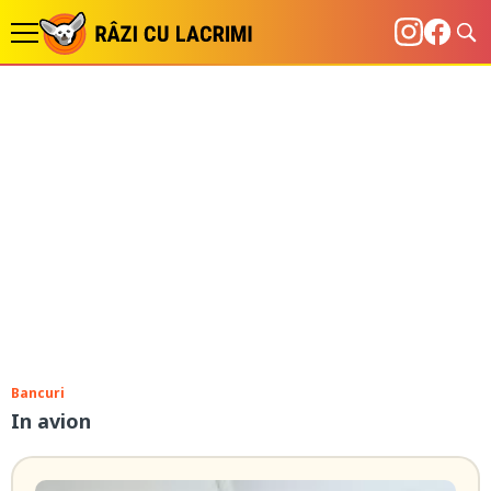
Bancuri
In avion