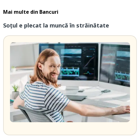
Mai multe din
Bancuri
Soțul e plecat la muncă în străinătate