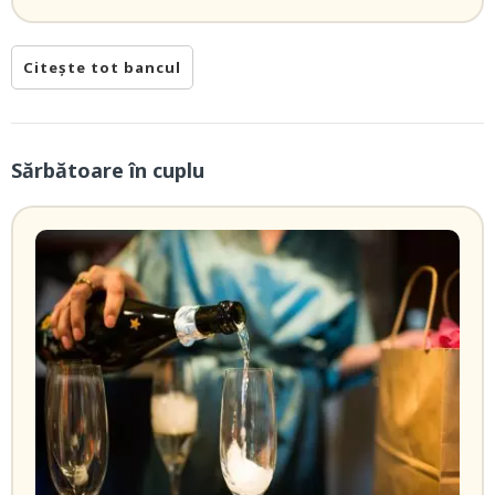
Citește tot bancul
Sărbătoare în cuplu