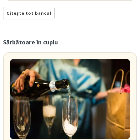
Citește tot bancul
Sărbătoare în cuplu