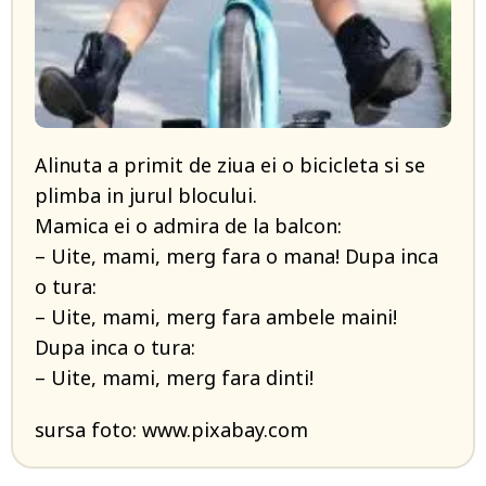
Alinuta a primit de ziua ei o bicicleta si se
plimba in jurul blocului.
Mamica ei o admira de la balcon:
– Uite, mami, merg fara o mana! Dupa inca
o tura:
– Uite, mami, merg fara ambele maini!
Dupa inca o tura:
– Uite, mami, merg fara dinti!
sursa foto: www.pixabay.com