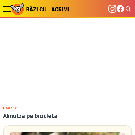
Bancuri
Alinutza pe bicicleta