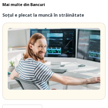
Mai multe din
Bancuri
Soțul e plecat la muncă în străinătate