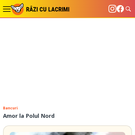
Bancuri
Amor la Polul Nord