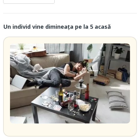
Un individ vine dimineaţa pe la 5 acasă