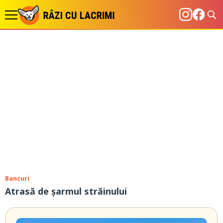
Bancuri
Atrasă de șarmul străinului