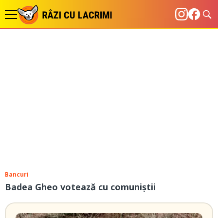
Bancuri
Badea Gheo votează cu comuniștii