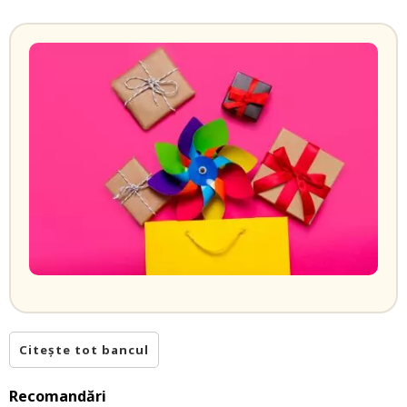
Citește tot bancul
Recomandări