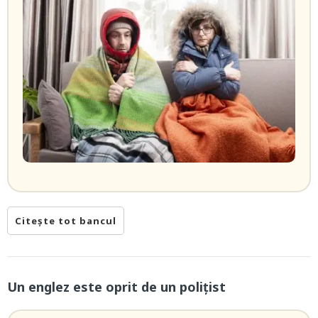
Citește tot bancul
Un englez este oprit de un polițist