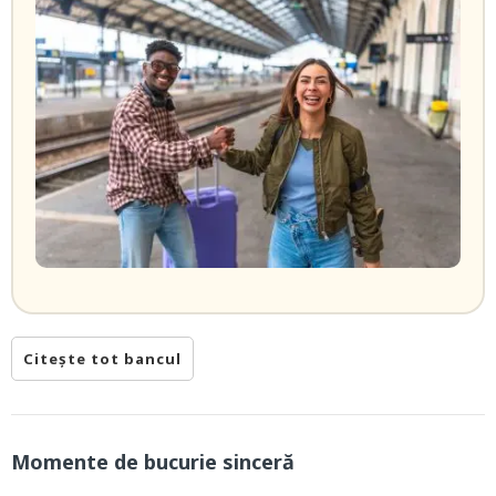
Citește tot bancul
Momente de bucurie sinceră