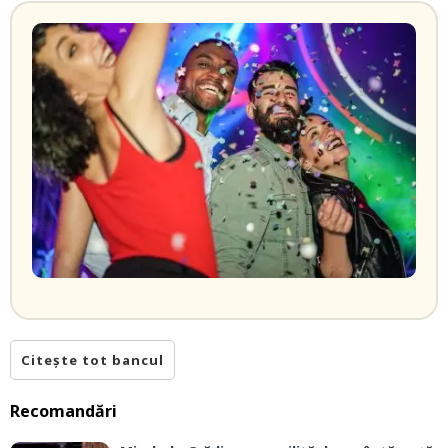
Citește tot bancul
Recomandări