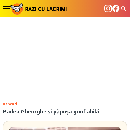
Bancuri
Badea Gheorghe și păpușa gonflabilă