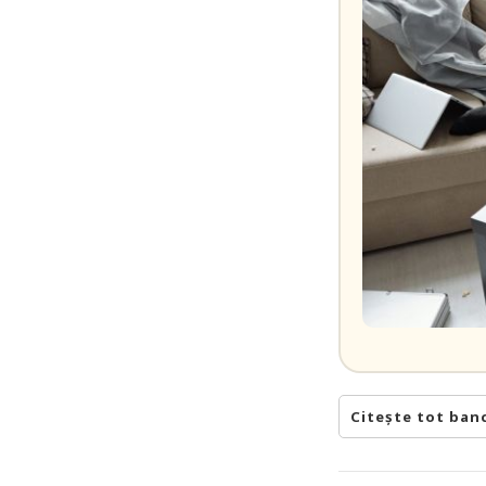
Citește tot ban