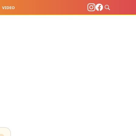
VIDEO