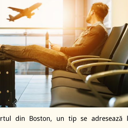
rtul din Boston, un tip se adresează 