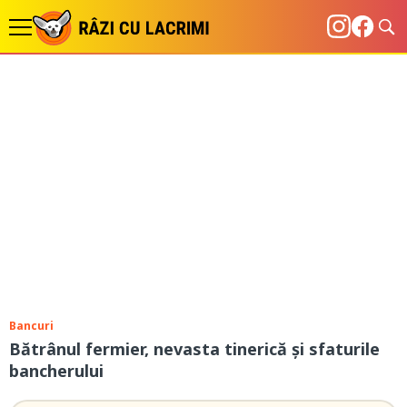
Bancuri
Bătrânul fermier, nevasta tinerică și sfaturile
bancherului