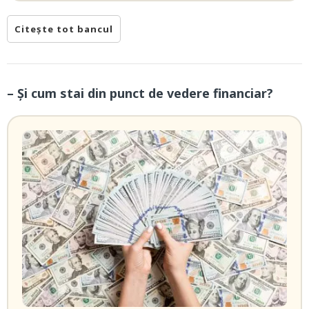
Citește tot bancul
– Și cum stai din punct de vedere financiar?