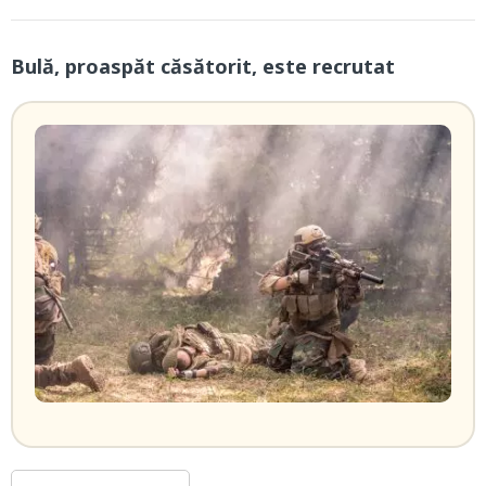
Bulă, proaspăt căsătorit, este recrutat