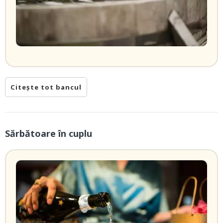
Citește tot bancul
Sărbătoare în cuplu