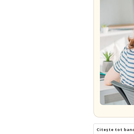
Citește tot ban