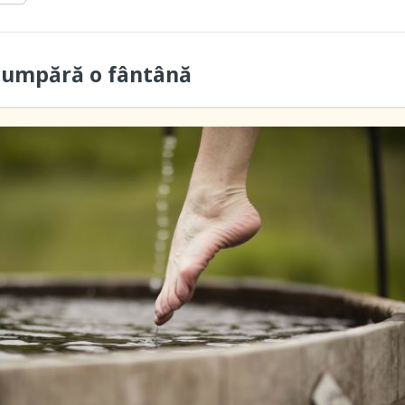
cumpără o fântână