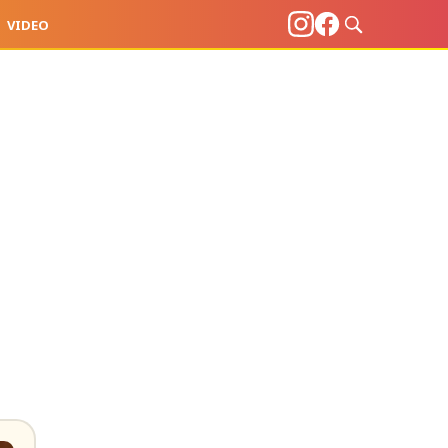
VIDEO