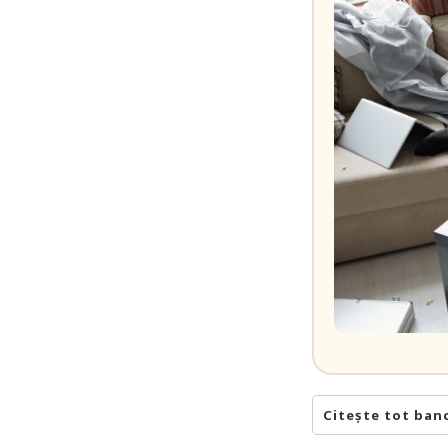
Citește tot ban