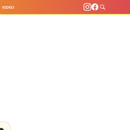
VIDEO