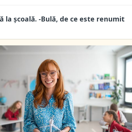
ă la școală. -Bulă, de ce este renumit