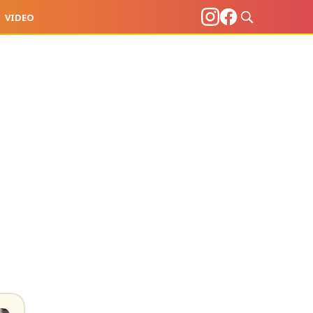
VIDEO