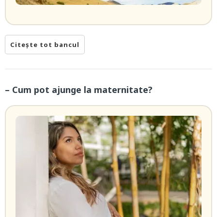
Citește tot bancul
– Cum pot ajunge la maternitate?