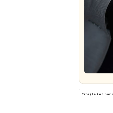
Citește tot ban