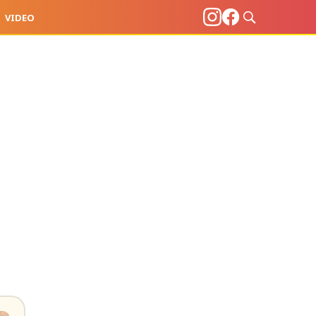
VIDEO