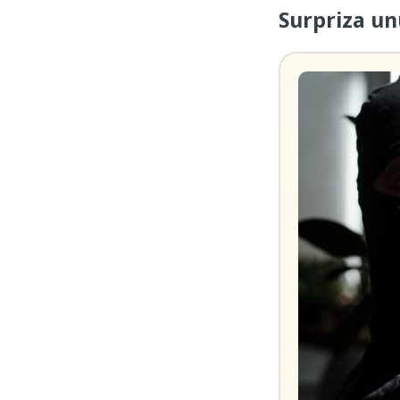
Surpriza un