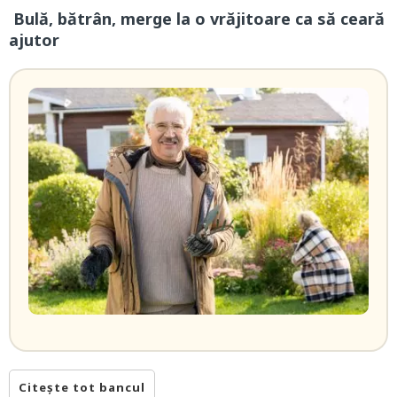
Bulă, bătrân, merge la o vrăjitoare ca să ceară
ajutor
Citește tot bancul