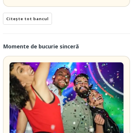
Citește tot bancul
Momente de bucurie sinceră