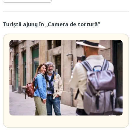
Turiștii ajung în „Camera de tortură”