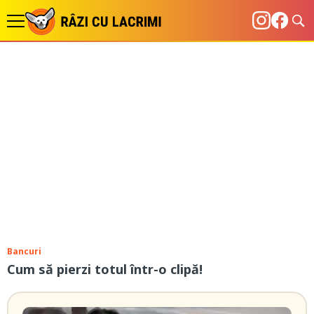
Bancuri
Cum să pierzi totul într-o clipă!