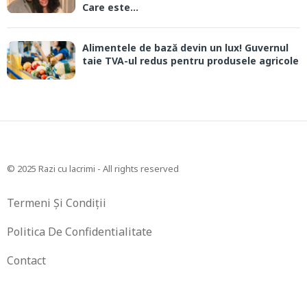
Care este...
Alimentele de bază devin un lux! Guvernul
taie TVA-ul redus pentru produsele agricole
© 2025 Razi cu lacrimi - All rights reserved
Termeni Și Condiții
Politica De Confidentialitate
Contact