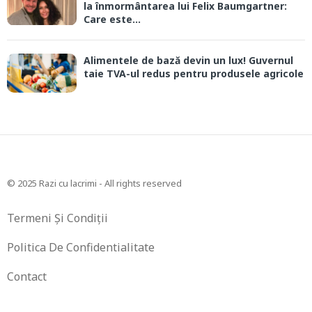
la înmormântarea lui Felix Baumgartner:
Care este...
Alimentele de bază devin un lux! Guvernul
taie TVA-ul redus pentru produsele agricole
© 2025 Razi cu lacrimi - All rights reserved
Termeni Și Condiții
Politica De Confidentialitate
Contact