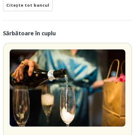
Citește tot bancul
Sărbătoare în cuplu