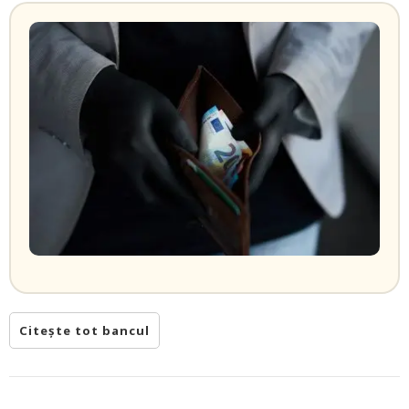
Citește tot bancul