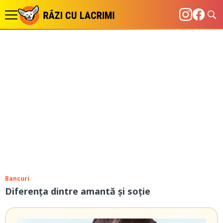
Bancuri
Diferența dintre amantă și soție